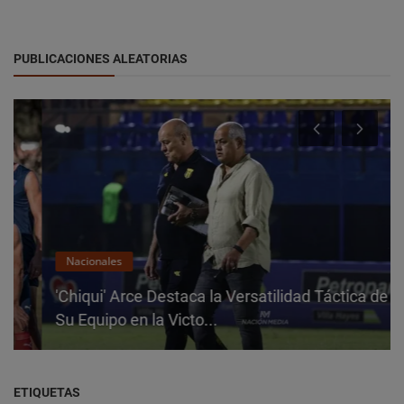
PUBLICACIONES ALEATORIAS
Nacionales
'Chiqui' Arce Destaca la Versatilidad Táctica de
Su Equipo en la Victo...
ETIQUETAS