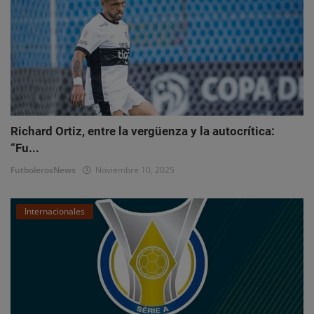
Richard Ortiz, entre la vergüenza y la autocrítica:
“Fu...
FutbolerosNews
Noviembre 10, 2025
Internacionales