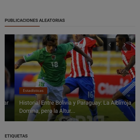
PUBLICACIONES ALEATORIAS
Estadísticas
Historial Entre Bolivia y Paraguay: La Albirroja
Domina, pero la Altur...
ETIQUETAS