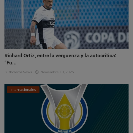
Richard Ortiz, entre la vergüenza y la autocrítica:
“Fu...
FutbolerosNews
Noviembre 10, 2025
Internacionales