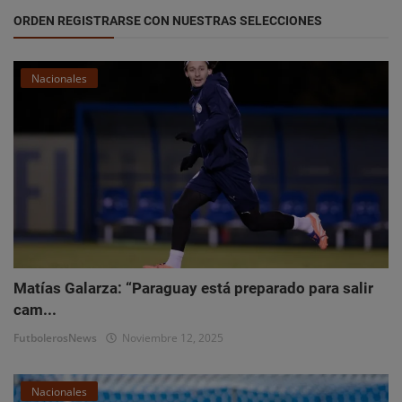
ORDEN REGISTRARSE CON NUESTRAS SELECCIONES
Nacionales
Matías Galarza: “Paraguay está preparado para salir
cam...
FutbolerosNews
Noviembre 12, 2025
Nacionales