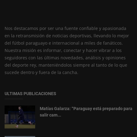
Nos destacamos por ser una fuente confiable y apasionada
en la retransmisión de noticias deportivas, llevando lo mejor
del fútbol paraguayo e internacional a miles de fanáticos.
Nuestra misión es informar, conectar y hacer vibrar a los
seguidores con las últimas novedades, análisis y opiniones
del deporte rey, manteniéndolos siempre al tanto de lo que
sucede dentro y fuera de la cancha.
ULTIMAS PUBLICACIONES
Matías Galarza: “Paraguay está preparado para
salir cam...