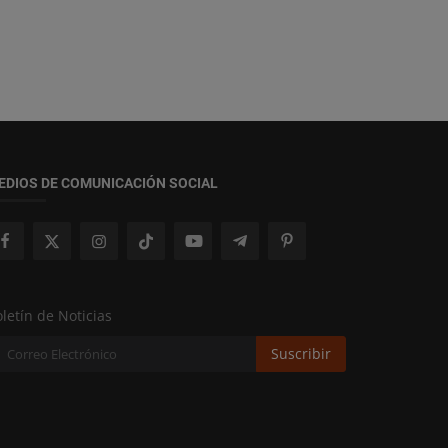
EDIOS DE COMUNICACIÓN SOCIAL
letín de Noticias
Suscribir