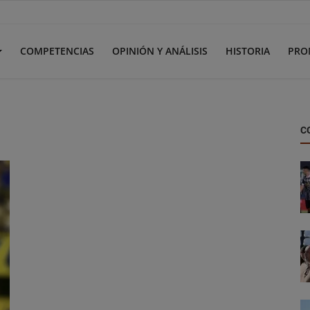
COMPETENCIAS
OPINIÓN Y ANÁLISIS
HISTORIA
PRO
C