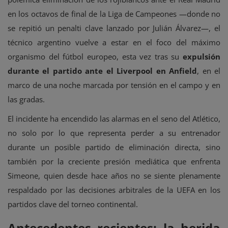
en los octavos de final de la Liga de Campeones —donde no
se repitió un penalti clave lanzado por Julián Álvarez—, el
técnico argentino vuelve a estar en el foco del máximo
organismo del fútbol europeo, esta vez tras su
expulsión
durante el partido ante el Liverpool en Anfield
, en el
marco de una noche marcada por tensión en el campo y en
las gradas.
El incidente ha encendido las alarmas en el seno del Atlético,
no solo por lo que representa perder a su entrenador
durante un posible partido de eliminación directa, sino
también por la creciente presión mediática que enfrenta
Simeone, quien desde hace años no se siente plenamente
respaldado por las decisiones arbitrales de la UEFA en los
partidos clave del torneo continental.
Antecedentes recientes: la herida