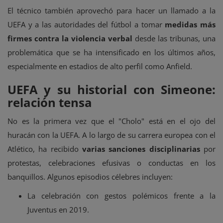
El técnico también aprovechó para hacer un llamado a la
UEFA y a las autoridades del fútbol a tomar
medidas más
firmes contra la violencia verbal
desde las tribunas, una
problemática que se ha intensificado en los últimos años,
especialmente en estadios de alto perfil como Anfield.
UEFA y su historial con Simeone:
relación tensa
No es la primera vez que el "Cholo" está en el ojo del
huracán con la UEFA. A lo largo de su carrera europea con el
Atlético, ha recibido
varias sanciones disciplinarias
por
protestas, celebraciones efusivas o conductas en los
banquillos. Algunos episodios célebres incluyen:
La celebración con gestos polémicos frente a la
Juventus en 2019.