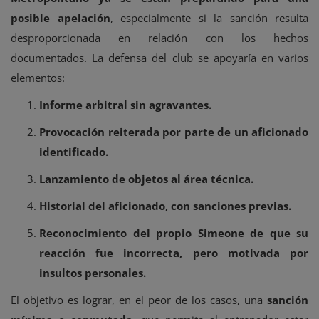
posible apelación
, especialmente si la sanción resulta
desproporcionada en relación con los hechos
documentados. La defensa del club se apoyaría en varios
elementos:
Informe arbitral sin agravantes.
Provocación reiterada por parte de un aficionado
identificado.
Lanzamiento de objetos al área técnica.
Historial del aficionado, con sanciones previas.
Reconocimiento del propio Simeone de que su
reacción fue incorrecta, pero motivada por
insultos personales.
El objetivo es lograr, en el peor de los casos, una
sanción