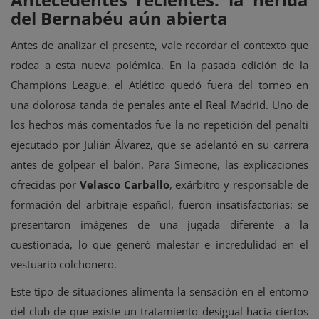
del Bernabéu aún abierta
Antes de analizar el presente, vale recordar el contexto que
rodea a esta nueva polémica. En la pasada edición de la
Champions League, el Atlético quedó fuera del torneo en
una dolorosa tanda de penales ante el Real Madrid. Uno de
los hechos más comentados fue la no repetición del penalti
ejecutado por Julián Álvarez, que se adelantó en su carrera
antes de golpear el balón. Para Simeone, las explicaciones
ofrecidas por
Velasco Carballo
, exárbitro y responsable de
formación del arbitraje español, fueron insatisfactorias: se
presentaron imágenes de una jugada diferente a la
cuestionada, lo que generó malestar e incredulidad en el
vestuario colchonero.
Este tipo de situaciones alimenta la sensación en el entorno
del club de que existe un tratamiento desigual hacia ciertos