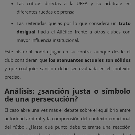
Las críticas directas a la UEFA y su arbitraje en
diferentes ruedas de prensa.
Las reiteradas quejas por lo que considera un
trato
desigual
hacia el Atlético frente a otros clubes con
mayor influencia institucional.
Este historial podría jugar en su contra, aunque desde el
club consideran que
los atenuantes actuales son sólidos
y que cualquier sanción debe ser evaluada en el contexto
preciso.
Análisis: ¿sanción justa o símbolo
de una persecución?
El caso abre una vez más el debate sobre el equilibrio entre
autoridad arbitral y la comprensión del contexto emocional
del fútbol. ¿Hasta qué punto debe tolerarse una reacción