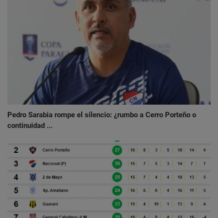
Pedro Sarabia rompe el silencio: ¿rumbo a Cerro Porteño o
continuidad ...