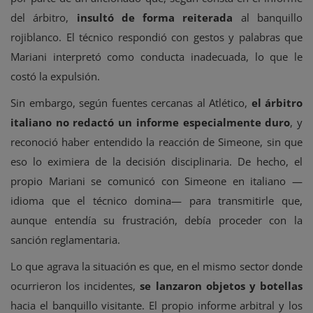
del árbitro,
insultó de forma reiterada
al banquillo
rojiblanco. El técnico respondió con gestos y palabras que
Mariani interpretó como conducta inadecuada, lo que le
costó la expulsión.
Sin embargo, según fuentes cercanas al Atlético,
el árbitro
italiano no redactó un informe especialmente duro
, y
reconoció haber entendido la reacción de Simeone, sin que
eso lo eximiera de la decisión disciplinaria. De hecho, el
propio Mariani se comunicó con Simeone en italiano —
idioma que el técnico domina— para transmitirle que,
aunque entendía su frustración, debía proceder con la
sanción reglamentaria.
Lo que agrava la situación es que, en el mismo sector donde
ocurrieron los incidentes,
se lanzaron objetos y botellas
hacia el banquillo visitante. El propio informe arbitral y los