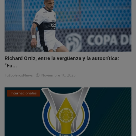
Richard Ortiz, entre la vergüenza y la autocrítica:
“Fu...
FutbolerosNews
Noviembre 10, 2025
Internacionales