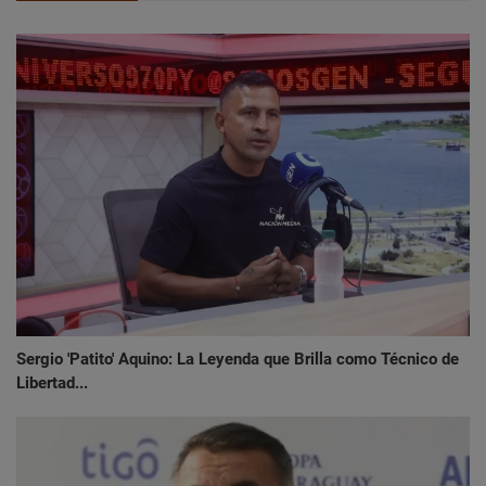
Sergio 'Patito' Aquino: La Leyenda que Brilla como Técnico de
Libertad...