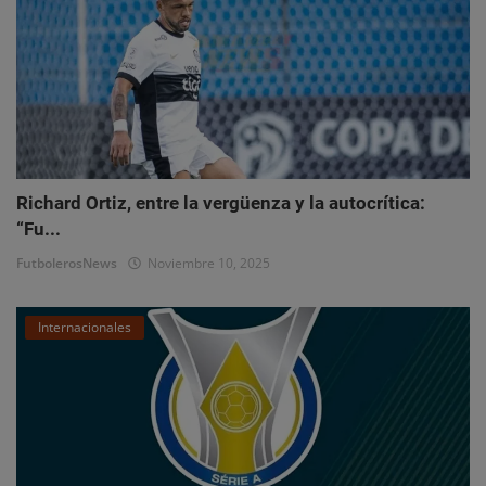
Richard Ortiz, entre la vergüenza y la autocrítica:
“Fu...
FutbolerosNews
Noviembre 10, 2025
Internacionales